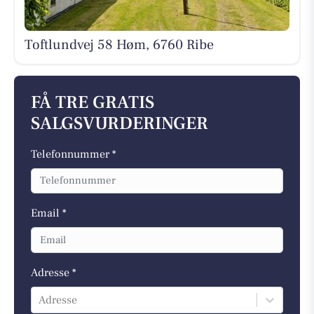
Toftlundvej 58 Høm, 6760 Ribe
FÅ TRE GRATIS
SALGSVURDERINGER
Telefonnummer *
Email *
Adresse *
Adresse