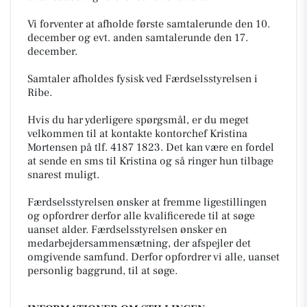
Vi forventer at afholde første samtalerunde den 10.
december og evt. anden samtalerunde den 17.
december.
Samtaler afholdes fysisk ved Færdselsstyrelsen i
Ribe.
Hvis du har yderligere spørgsmål, er du meget
velkommen til at kontakte kontorchef Kristina
Mortensen på tlf. 4187 1823. Det kan være en fordel
at sende en sms til Kristina og så ringer hun tilbage
snarest muligt.
Færdselsstyrelsen ønsker at fremme ligestillingen
og opfordrer derfor alle kvalificerede til at søge
uanset alder. Færdselsstyrelsen ønsker en
medarbejdersammensætning, der afspejler det
omgivende samfund. Derfor opfordrer vi alle, uanset
personlig baggrund, til at søge.