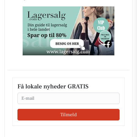
Få lokale nyheder GRATIS
Email
Tilmeld