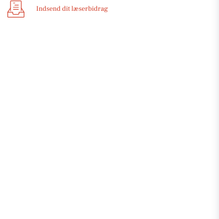
Indsend dit læserbidrag