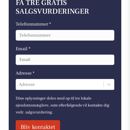
FÅ TRE GRATIS
SALGSVURDERINGER
Telefonnummer *
Email *
Adresse *
Adresse
Dine oplysninger deles med op til tre lokale
ejendomsmæglere, som efterfølgende vil kontakte dig
vedr. salgsvurdering.
Bliv kontaktet