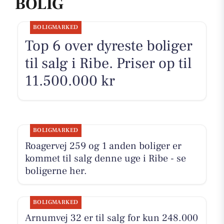
BOLIG
BOLIGMARKED
Top 6 over dyreste boliger
til salg i Ribe. Priser op til
11.500.000 kr
BOLIGMARKED
Roagervej 259 og 1 anden boliger er
kommet til salg denne uge i Ribe - se
boligerne her.
BOLIGMARKED
Arnumvej 32 er til salg for kun 248.000