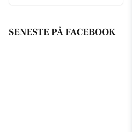
SENESTE PÅ FACEBOOK