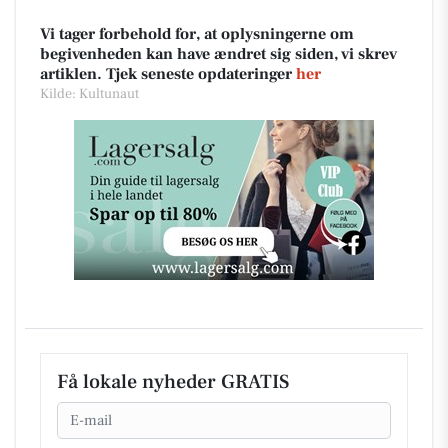
Vi tager forbehold for, at oplysningerne om
begivenheden kan have ændret sig siden, vi skrev
artiklen. Tjek seneste opdateringer
her
Kilde: Kultunaut
Få lokale nyheder GRATIS
Email