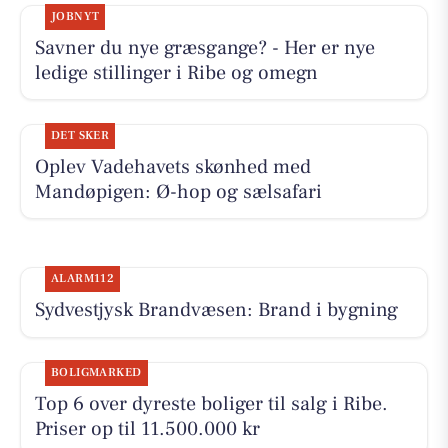
JOBNYT
Savner du nye græsgange? - Her er nye
ledige stillinger i Ribe og omegn
DET SKER
Oplev Vadehavets skønhed med
Mandøpigen: Ø-hop og sælsafari
ALARM112
Sydvestjysk Brandvæsen: Brand i bygning
BOLIGMARKED
Top 6 over dyreste boliger til salg i Ribe.
Priser op til 11.500.000 kr