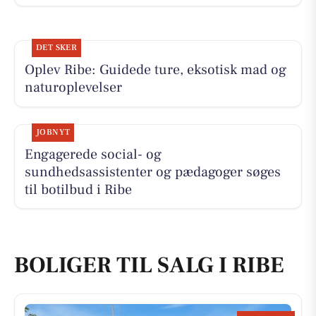
DET SKER
Oplev Ribe: Guidede ture, eksotisk mad og
naturoplevelser
JOBNYT
Engagerede social- og
sundhedsassistenter og pædagoger søges
til botilbud i Ribe
BOLIGER TIL SALG I RIBE