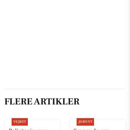
FLERE ARTIKLER
VEJRET
JOBNYT