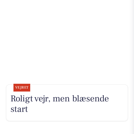
VEJRET
Roligt vejr, men blæsende
start