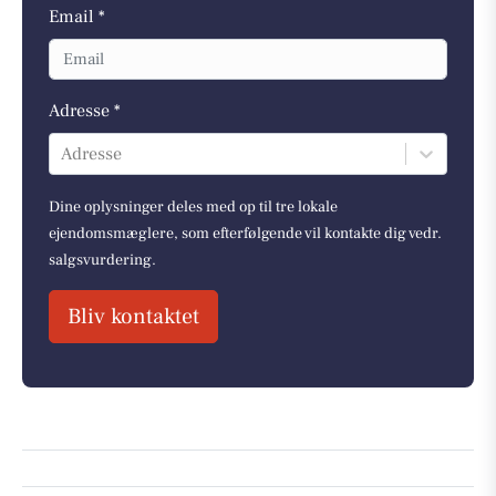
Email *
Adresse *
Adresse
Dine oplysninger deles med op til tre lokale
ejendomsmæglere, som efterfølgende vil kontakte dig vedr.
salgsvurdering.
Bliv kontaktet