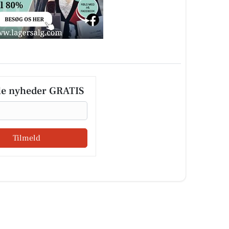
le nyheder GRATIS
Tilmeld