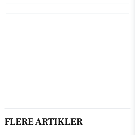
FLERE ARTIKLER