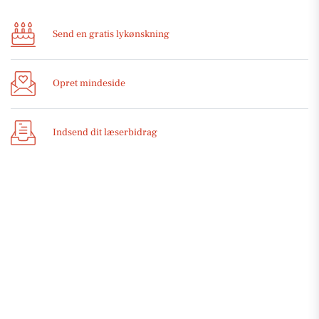
Send en gratis lykønskning
Opret mindeside
Indsend dit læserbidrag