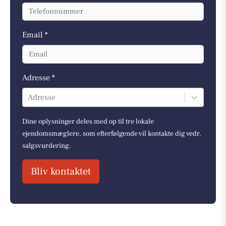
Email *
Adresse *
Adresse
Dine oplysninger deles med op til tre lokale
ejendomsmæglere, som efterfølgende vil kontakte dig vedr.
salgsvurdering.
Bliv kontaktet