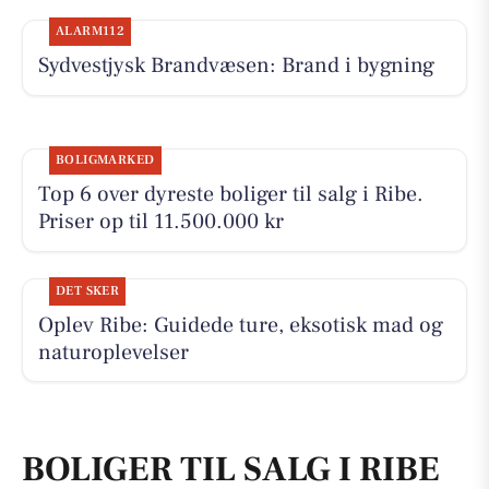
ALARM112
Sydvestjysk Brandvæsen: Brand i bygning
BOLIGMARKED
Top 6 over dyreste boliger til salg i Ribe.
Priser op til 11.500.000 kr
DET SKER
Oplev Ribe: Guidede ture, eksotisk mad og
naturoplevelser
BOLIGER TIL SALG I RIBE