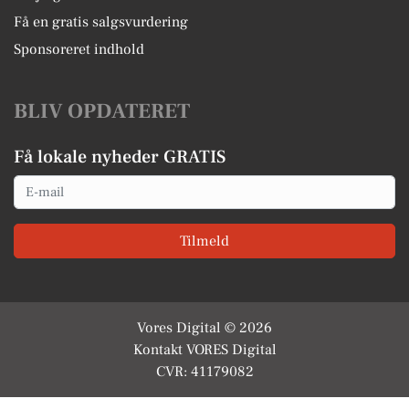
Få en gratis salgsvurdering
Sponsoreret indhold
BLIV OPDATERET
Få lokale nyheder GRATIS
Email
Tilmeld
Vores Digital © 2026
Kontakt VORES Digital
CVR: 41179082