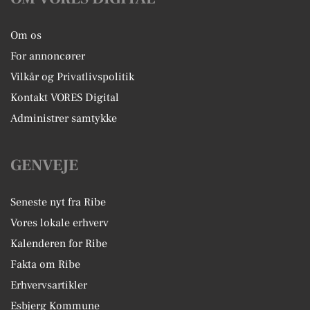
Om os
For annoncører
Vilkår og Privatlivspolitik
Kontakt VORES Digital
Administrer samtykke
GENVEJE
Seneste nyt fra Ribe
Vores lokale erhverv
Kalenderen for Ribe
Fakta om Ribe
Erhvervsartikler
Esbjerg Kommune