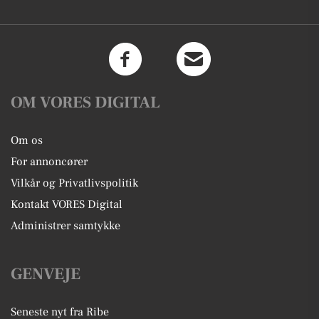
OM VORES DIGITAL
Om os
For annoncører
Vilkår og Privatlivspolitik
Kontakt VORES Digital
Administrer samtykke
GENVEJE
Seneste nyt fra Ribe