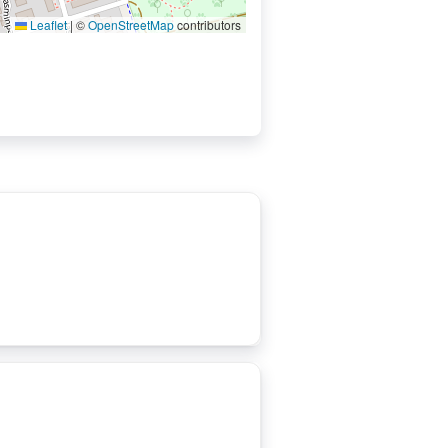
Leaflet
|
©
OpenStreetMap
contributors