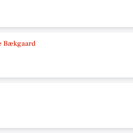
ne Bækgaard