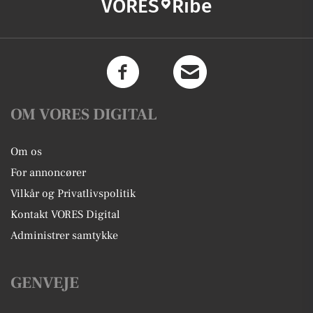
VORES
Ribe
OM VORES DIGITAL
Om os
For annoncører
Vilkår og Privatlivspolitik
Kontakt VORES Digital
Administrer samtykke
GENVEJE