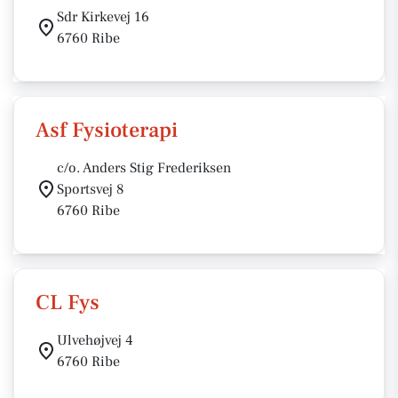
Sdr Kirkevej 16
6760 Ribe
Asf Fysioterapi
c/o. Anders Stig Frederiksen
Sportsvej 8
6760 Ribe
CL Fys
Ulvehøjvej 4
6760 Ribe