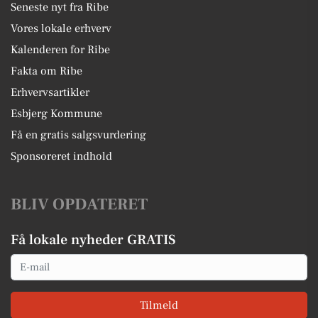
Seneste nyt fra Ribe
Vores lokale erhverv
Kalenderen for Ribe
Fakta om Ribe
Erhvervsartikler
Esbjerg Kommune
Få en gratis salgsvurdering
Sponsoreret indhold
BLIV OPDATERET
Få lokale nyheder GRATIS
Email
Tilmeld