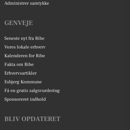
Administrer samtykke
GENVEJE
Seneste nyt fra Ribe
Vores lokale erhverv
Kalenderen for Ribe
Fakta om Ribe
Erhvervsartikler
Esbjerg Kommune
Få en gratis salgsvurdering
Sponsoreret indhold
BLIV OPDATERET