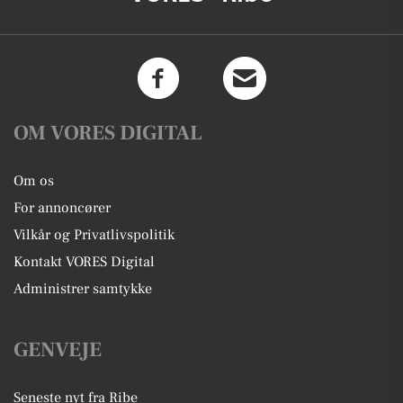
OM VORES DIGITAL
Om os
For annoncører
Vilkår og Privatlivspolitik
Kontakt VORES Digital
Administrer samtykke
GENVEJE
Seneste nyt fra Ribe