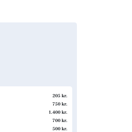
205 kr.
750 kr.
1.400 kr.
700 kr.
500 kr.