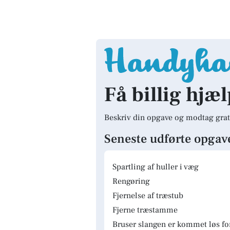
Få billig hjæl
Beskriv din opgave og modtag grat
Seneste udførte opgav
Spartling af huller i væg
Rengøring
Fjernelse af træstub
Fjerne træstamme
Bruser slangen er kommet løs fo