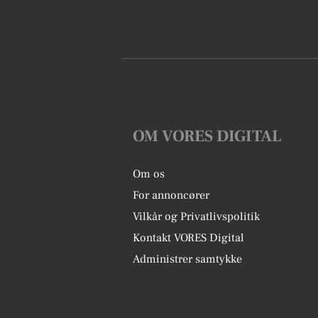
OM VORES DIGITAL
Om os
For annoncører
Vilkår og Privatlivspolitik
Kontakt VORES Digital
Administrer samtykke