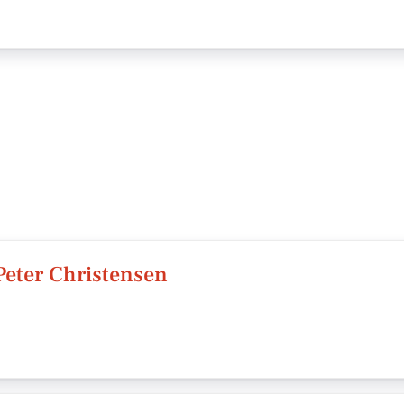
Peter Christensen