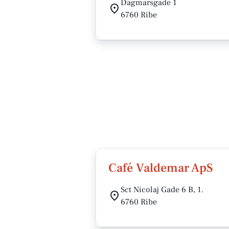
Dagmarsgade 1
6760 Ribe
Café Valdemar ApS
Sct Nicolaj Gade 6 B, 1.
6760 Ribe