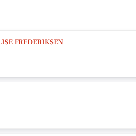
ISE FREDERIKSEN