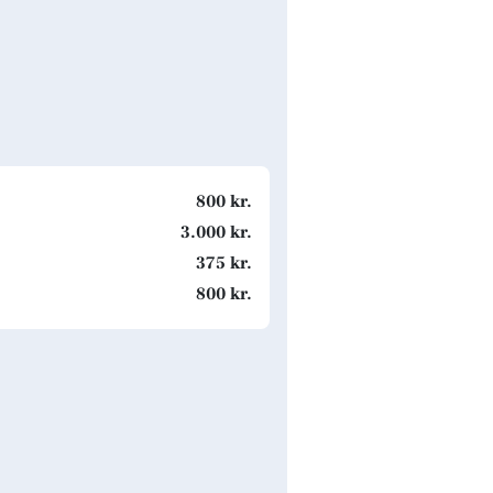
800 kr.
3.000 kr.
375 kr.
800 kr.