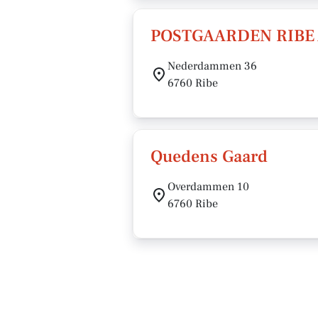
POSTGAARDEN RIBE
Nederdammen 36
6760 Ribe
Quedens Gaard
Overdammen 10
6760 Ribe