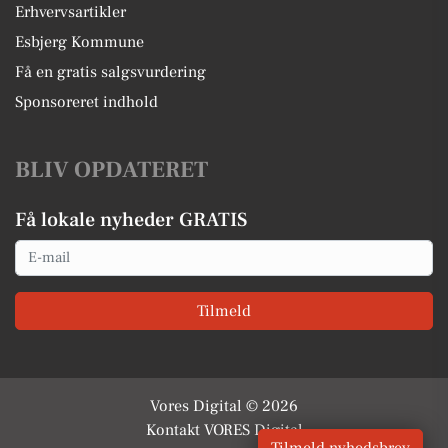
Erhvervsartikler
Esbjerg Kommune
Få en gratis salgsvurdering
Sponsoreret indhold
BLIV OPDATERET
Få lokale nyheder GRATIS
Email
Tilmeld
Vores Digital © 2026
Kontakt VORES Digital