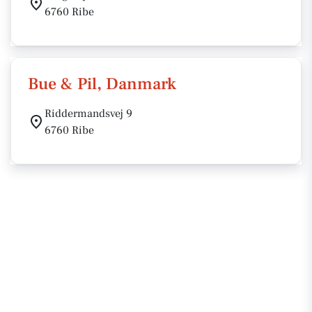
6760 Ribe
Bue & Pil, Danmark
Riddermandsvej 9
6760 Ribe