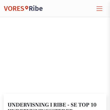
VORES
Ribe
UNDERVISNING I RIBE - SE TOP 10