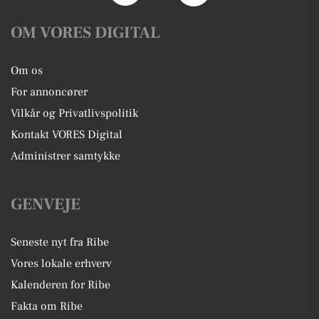
OM VORES DIGITAL
Om os
For annoncører
Vilkår og Privatlivspolitik
Kontakt VORES Digital
Administrer samtykke
GENVEJE
Seneste nyt fra Ribe
Vores lokale erhverv
Kalenderen for Ribe
Fakta om Ribe