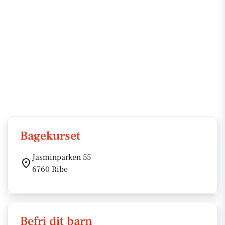
Bagekurset
Jasminparken 55
6760 Ribe
Befri dit barn