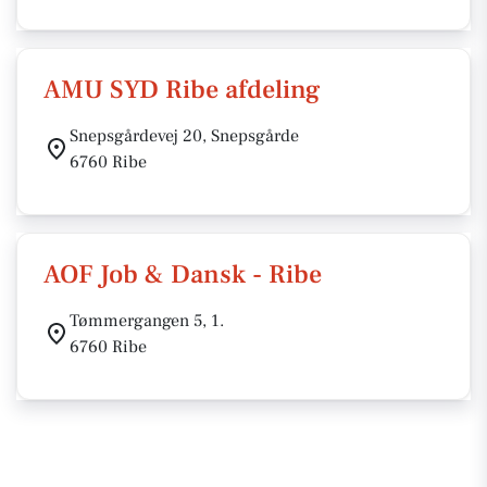
AMU SYD Ribe afdeling
Snepsgårdevej 20, Snepsgårde
6760 Ribe
AOF Job & Dansk - Ribe
Tømmergangen 5, 1.
6760 Ribe