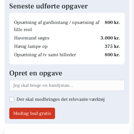
Seneste udførte opgaver
Opsætning af gardinstang / opsætning af
800 kr.
lille reol
Havemand søges
3.000 kr.
Hæng lampe op
375 kr.
Opsætning af tv samt billeder
800 kr.
Opret en opgave
Der skal medbringes det relevante værktøj
Modtag bud gratis