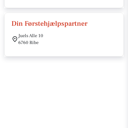
Din Førstehjælpspartner
Juels Alle 10
6760 Ribe