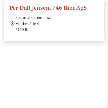
Per Dall Jensen, 746 Ribe ApS
c/o. REMA 1000 Ribe
Moltkes Alle 4
6760 Ribe