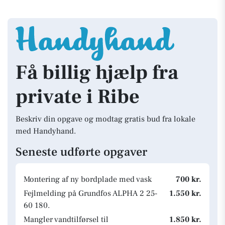
Få billig hjælp fra
private i Ribe
Beskriv din opgave og modtag gratis bud fra lokale
med Handyhand.
Seneste udførte opgaver
Montering af ny bordplade med vask
700 kr.
Fejlmelding på Grundfos ALPHA 2 25-
1.550 kr.
60 180.
Mangler vandtilførsel til
1.850 kr.