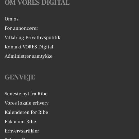
OM VORES DIGITAL
Om os
For annoncører
Vilkår og Privatlivspolitik
Kontakt VORES Digital
Administrer samtykke
GENVEJE
Seneste nyt fra Ribe
Vores lokale erhverv
Kalenderen for Ribe
Fakta om Ribe
Erhvervsartikler