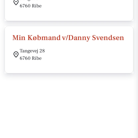
6760 Ribe
Min Købmand v/Danny Svendsen
Tangevej 28
6760 Ribe