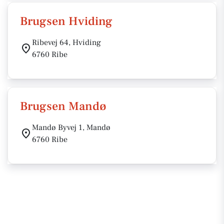
Brugsen Hviding
Ribevej 64, Hviding
6760 Ribe
Brugsen Mandø
Mandø Byvej 1, Mandø
6760 Ribe