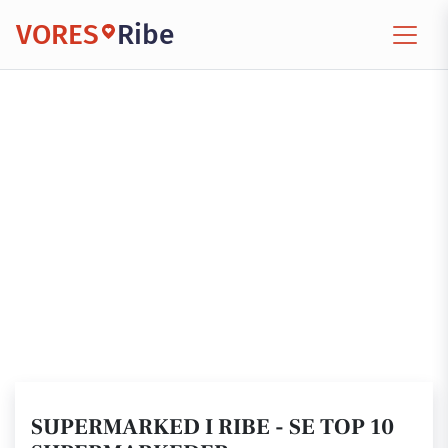
VORES
Ribe
SUPERMARKED I RIBE - SE TOP 10