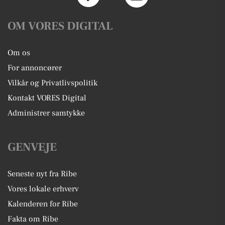
OM VORES DIGITAL
Om os
For annoncører
Vilkår og Privatlivspolitik
Kontakt VORES Digital
Administrer samtykke
GENVEJE
Seneste nyt fra Ribe
Vores lokale erhverv
Kalenderen for Ribe
Fakta om Ribe