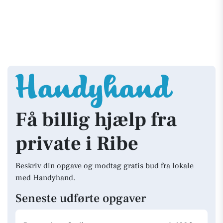
Få billig hjælp fra
private i Ribe
Beskriv din opgave og modtag gratis bud fra lokale
med Handyhand.
Seneste udførte opgaver