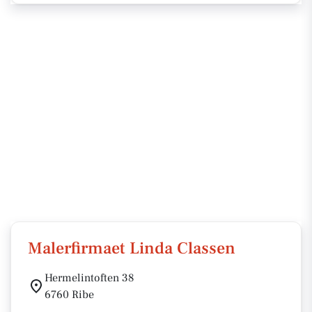
Malerfirmaet Linda Classen
Hermelintoften 38
6760 Ribe