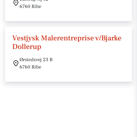
6760 Ribe
Vestjysk Malerentreprise v/Bjarke
Dollerup
Ørstedsvej 23 B
6760 Ribe