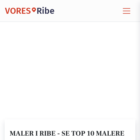
VORES
Ribe
MALER I RIBE - SE TOP 10 MALERE