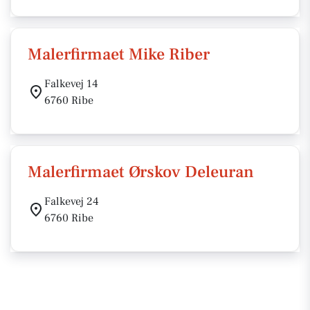
Malerfirmaet Mike Riber
Falkevej 14
6760 Ribe
Malerfirmaet Ørskov Deleuran
Falkevej 24
6760 Ribe