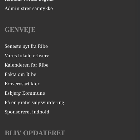
Administrer samtykke
GENVEJE
Seneste nyt fra Ribe
Vores lokale erhverv
Kalenderen for Ribe
Fakta om Ribe
Erhvervsartikler
Esbjerg Kommune
Få en gratis salgsvurdering
Sponsoreret indhold
BLIV OPDATERET