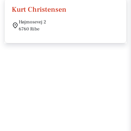
Kurt Christensen
Højmosevej 2
6760 Ribe