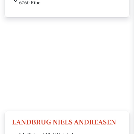
6760 Ribe
LANDBRUG NIELS ANDREASEN