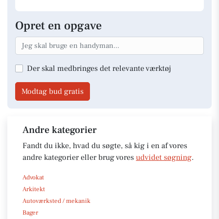
Opret en opgave
Der skal medbringes det relevante værktøj
Modtag bud gratis
Andre kategorier
Fandt du ikke, hvad du søgte, så kig i en af vores
andre kategorier eller brug vores
udvidet søgning
.
Advokat
Arkitekt
Autoværksted / mekanik
Bager