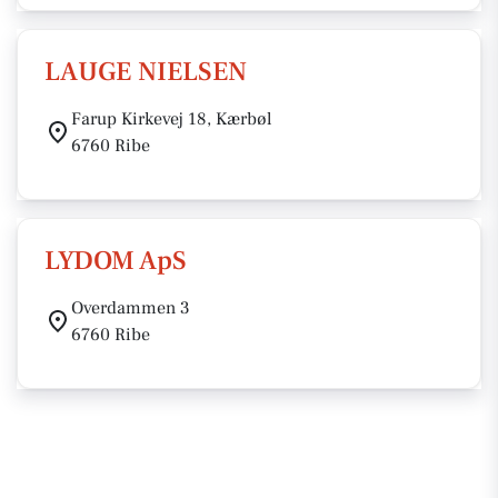
LAUGE NIELSEN
Farup Kirkevej 18, Kærbøl
6760 Ribe
LYDOM ApS
Overdammen 3
6760 Ribe