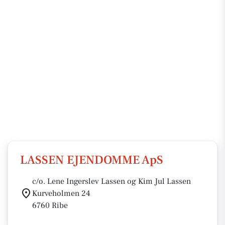
LASSEN EJENDOMME ApS
c/o. Lene Ingerslev Lassen og Kim Jul Lassen
Kurveholmen 24
6760 Ribe